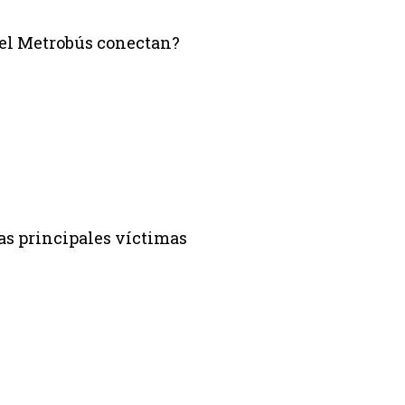
del Metrobús conectan?
as principales víctimas