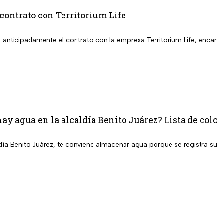
contrato con Territorium Life
 anticipadamente el contrato con la empresa Territorium Life, encar
ay agua en la alcaldía Benito Juárez? Lista de colo
aldía Benito Juárez, te conviene almacenar agua porque se registra 