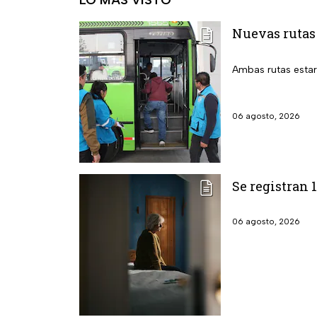
LO MÁS VISTO
Nuevas rutas
Ambas rutas estará
06 agosto, 2026
Se registran 
06 agosto, 2026