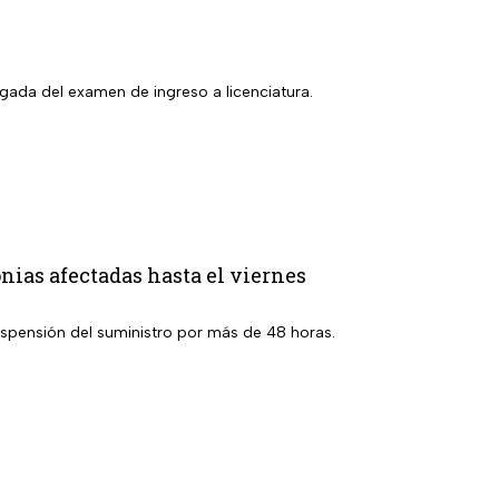
gada del examen de ingreso a licenciatura.
nias afectadas hasta el viernes
suspensión del suministro por más de 48 horas.