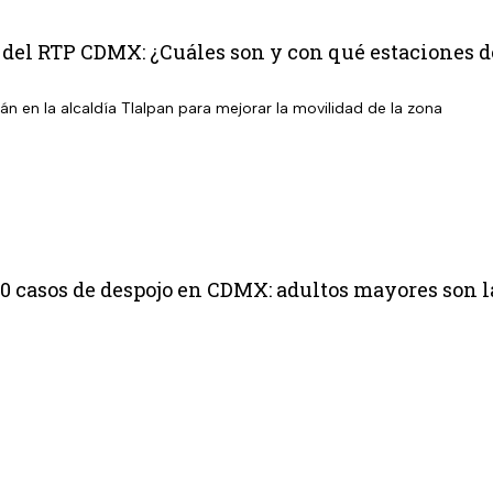
 del RTP CDMX: ¿Cuáles son y con qué estaciones 
n en la alcaldía Tlalpan para mejorar la movilidad de la zona
10 casos de despojo en CDMX: adultos mayores son l