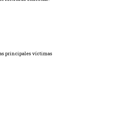
as principales víctimas