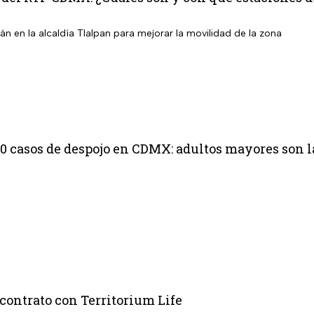
n en la alcaldía Tlalpan para mejorar la movilidad de la zona
10 casos de despojo en CDMX: adultos mayores son l
contrato con Territorium Life