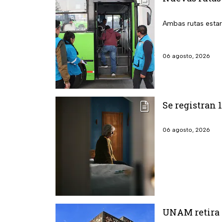
Ambas rutas estará
06 agosto, 2026
Se registran 
06 agosto, 2026
UNAM retira 