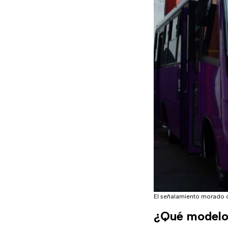
El señalamiento morado 
¿Qué modelo 