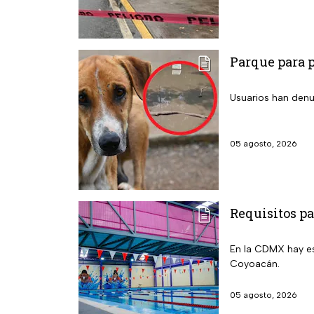
Parque para p
Usuarios han denu
05 agosto, 2026
Requisitos pa
En la CDMX hay e
Coyoacán.
05 agosto, 2026