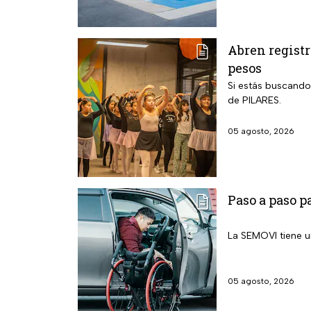
Abren registr
pesos
Si estás buscando
de PILARES.
05 agosto, 2026
Paso a paso p
La SEMOVI tiene u
05 agosto, 2026