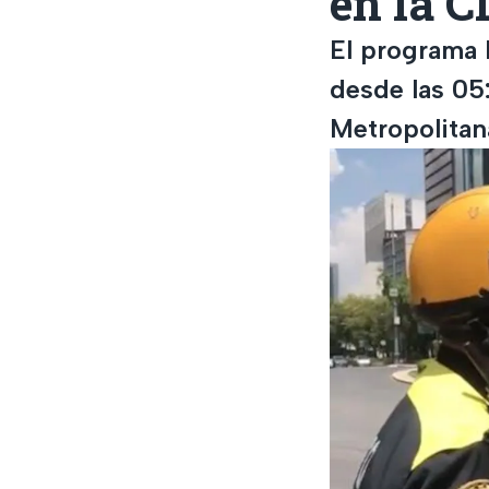
en la 
El programa 
desde las 05
Metropolitan