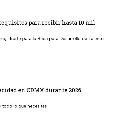
equisitos para recibir hasta 10 mil
egistrarte para la Beca para Desarrollo de Talento
apacidad en CDMX durante 2026
 todo lo que necesitas