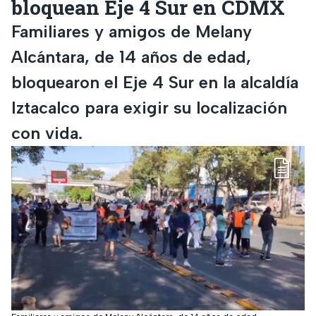
bloquean Eje 4 Sur en CDMX
Familiares y amigos de Melany
Alcántara, de 14 años de edad,
bloquearon el Eje 4 Sur en la alcaldía
Iztacalco para exigir su localización
con vida.