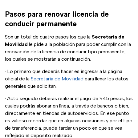
Pasos para renovar licencia de
conducir permanente
Son un total de cuatro pasos los que la
Secretaría de
Movilidad
le pide a la población para poder cumplir con la
renovación de la licencia de conducir tipo permanente,
los cuales se mostrarán a continuación.
· Lo primero que deberás hacer es ingresar a la página
oficial de la
Secretaría de Movilidad
para llenar los datos
generales que solicitan.
· Acto seguido deberás realizar el pago de 945 pesos, los
cuales podrás abonar en línea, a través de bancos o bien,
directamente en tiendas de autoservicios. En ese punto
es valioso recordar que en algunas ocasiones y por el tipo
de transferencia, puede tardar un poco en que se vea
reflejado el depósito realizado.