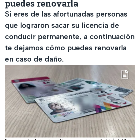
puedes renovarla
Si eres de las afortunadas personas
que lograron sacar su licencia de
conducir permanente, a continuación
te dejamos cómo puedes renovarla
en caso de daño.