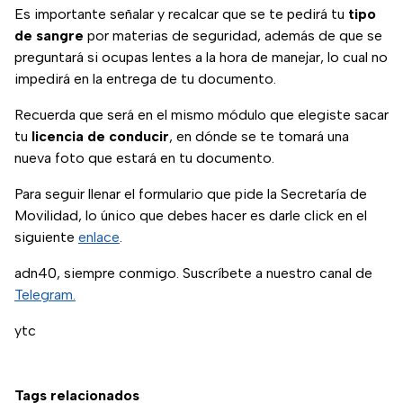
Es importante señalar y recalcar que se te pedirá tu
tipo
de
sangre
por materias de seguridad, además de que se
preguntará si ocupas lentes a la hora de manejar, lo cual no
impedirá en la entrega de tu documento.
Recuerda que será en el mismo módulo que elegiste sacar
tu
licencia de conducir
, en dónde se te tomará una
nueva foto que estará en tu documento.
Para seguir llenar el formulario que pide la Secretaría de
Movilidad, lo único que debes hacer es darle click en el
siguiente
enlace
.
adn40, siempre conmigo. Suscríbete a nuestro canal de
Telegram.
ytc
Tags relacionados