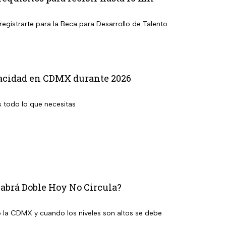
egistrarte para la Beca para Desarrollo de Talento
apacidad en CDMX durante 2026
 todo lo que necesitas
habrá Doble Hoy No Circula?
 la CDMX y cuando los niveles son altos se debe