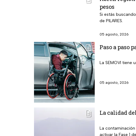
pesos
Si estás buscando
de PILARES.
05 agosto, 2026
Paso a paso p
La SEMOVI tiene u
05 agosto, 2026
La calidad de
La contaminación 
activar la Fase 1 