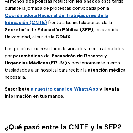
Al menos
dos policías
resultaron
lesionados
esta tarde,
durante la jornada de protestas convocada por la
Coordinadora Nacional de Trabajadores de la
Educación (CNTE)
frente a las instalaciones de la
Secretaría de Educación Pública (SEP)
, en avenida
Universidad, al sur de la
CDMX
.
Los policías que resultaron lesionados fueron atendidos
por
paramédicos
del
Escuadrón de Rescate y
Urgencias Médicas (ERUM)
y posteriormente fueron
trasladados a un hospital para recibir la
atención médica
necesaria.
Suscríbete
a nuestro
canal de WhatsApp
y lleva la
información en tus manos.
¿Qué pasó entre la CNTE y la SEP?