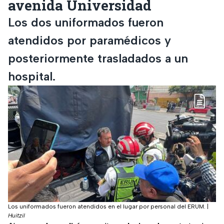
avenida Universidad
Los dos uniformados fueron
atendidos por paramédicos y
posteriormente trasladados a un
hospital.
Los uniformados fueron atendidos en el lugar por personal del ERUM.
|
Huitzil