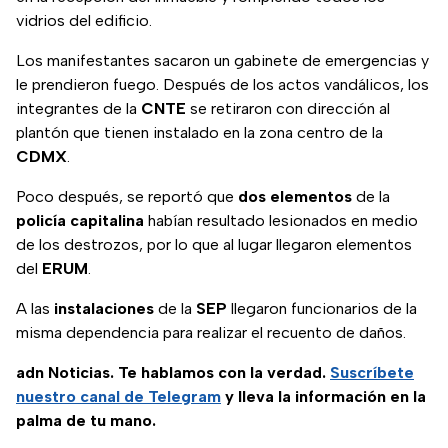
vidrios del edificio.
Los manifestantes sacaron un gabinete de emergencias y
le prendieron fuego. Después de los actos vandálicos, los
integrantes de la
CNTE
se retiraron con dirección al
plantón que tienen instalado en la zona centro de la
CDMX
.
Poco después, se reportó que
dos elementos
de la
policía capitalina
habían resultado lesionados en medio
de los destrozos, por lo que al lugar llegaron elementos
del
ERUM
.
A las
instalaciones
de la
SEP
llegaron funcionarios de la
misma dependencia para realizar el recuento de daños.
adn Noticias. Te hablamos con la verdad.
Suscríbete
nuestro canal de Telegram
y lleva la información en la
palma de tu mano.