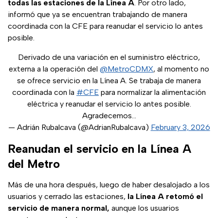
todas las estaciones de la Línea A
. Por otro lado,
informó que ya se encuentran trabajando de manera
coordinada con la CFE para reanudar el servicio lo antes
posible.
Derivado de una variación en el suministro eléctrico,
externa a la operación del
@MetroCDMX
, al momento no
se ofrece servicio en la Línea A. Se trabaja de manera
coordinada con la
#CFE
para normalizar la alimentación
eléctrica y reanudar el servicio lo antes posible.
Agradecemos…
— Adrián Rubalcava (@AdrianRubalcava)
February 3, 2026
Reanudan el servicio en la Línea A
del Metro
Más de una hora después, luego de haber desalojado a los
usuarios y cerrado las estaciones,
la Línea A retomó el
servicio de manera normal,
aunque los usuarios