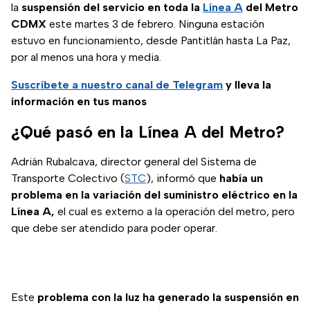
la
suspensión del servicio en toda la
Línea A
del Metro
CDMX
este martes 3 de febrero. Ninguna estación
estuvo en funcionamiento, desde Pantitlán hasta La Paz,
por al menos una hora y media.
Suscríbete a nuestro canal de Telegram
y lleva la
información en tus manos
¿Qué pasó en la Línea A del Metro?
Adrián Rubalcava, director general del Sistema de
Transporte Colectivo (
STC
), informó que
había
un
problema en la variación del suministro eléctrico en la
Línea A,
el cual es externo a la operación del metro, pero
que debe ser atendido para poder operar.
Este
problema con la luz ha generado la suspensión en