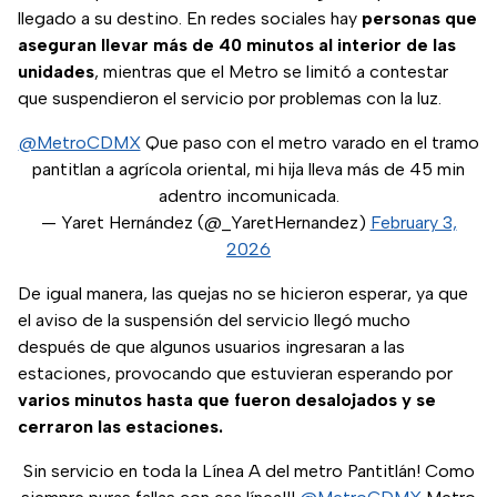
llegado a su destino. En redes sociales hay
personas que
aseguran llevar más de 40 minutos al interior de las
unidades
, mientras que el Metro se limitó a contestar
que suspendieron el servicio por problemas con la luz.
@MetroCDMX
Que paso con el metro varado en el tramo
pantitlan a agrícola oriental, mi hija lleva más de 45 min
adentro incomunicada.
— Yaret Hernández (@_YaretHernandez)
February 3,
2026
De igual manera, las quejas no se hicieron esperar, ya que
el aviso de la suspensión del servicio llegó mucho
después de que algunos usuarios ingresaran a las
estaciones, provocando que estuvieran esperando por
varios minutos hasta que fueron desalojados y se
cerraron las estaciones.
Sin servicio en toda la Línea A del metro Pantitlán! Como