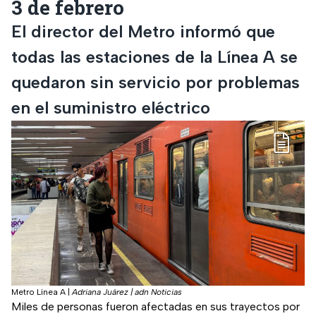
3 de febrero
El director del Metro informó que
todas las estaciones de la Línea A se
quedaron sin servicio por problemas
en el suministro eléctrico
Metro Línea A
|
Adriana Juárez | adn Noticias
Miles de personas fueron afectadas en sus trayectos por