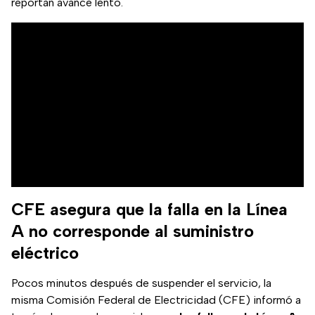
reportan avance lento.
CFE asegura que la falla en la Línea
A no corresponde al suministro
eléctrico
Pocos minutos después de suspender el servicio, la
misma Comisión Federal de Electricidad (CFE) informó a