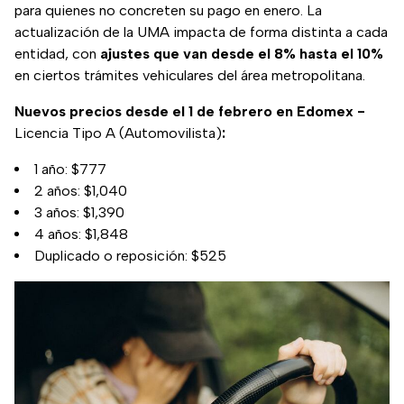
para quienes no concreten su pago en enero. La
actualización de la UMA impacta de forma distinta a cada
entidad, con
ajustes que van desde el 8% hasta el 10%
en ciertos trámites vehiculares del área metropolitana.
Nuevos precios desde el 1 de febrero en Edomex -
Licencia Tipo A (Automovilista)
:
1 año: $777
2 años: $1,040
3 años: $1,390
4 años: $1,848
Duplicado o reposición: $525