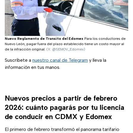
Nuevo Reglamento de Transito del Edomex
Para los conductores de
Nuevo León, pagar fuera del plazo establecido tiene un costo mayor al
de la infracción original.
(X: @SEMOV_Edomex)
Suscríbete a
nuestro canal de Telegram
y lleva la
información en tus manos.
Nuevos precios a partir de febrero
2026: cuánto pagarás por tu licencia
de conducir en CDMX y Edomex
El primero de febrero transformó el panorama tarifario