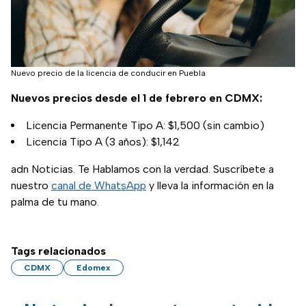
Nuevo precio de la licencia de conducir en Puebla
Nuevos precios desde el 1 de febrero en CDMX:
Licencia Permanente Tipo A: $1,500 (sin cambio)
Licencia Tipo A (3 años): $1,142
adn Noticias. Te Hablamos con la verdad. Suscríbete a
nuestro
canal de WhatsApp
y lleva la información en la
palma de tu mano.
Tags relacionados
CDMX
Edomex