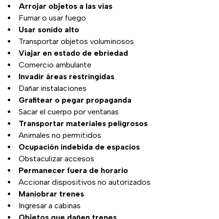
Arrojar objetos a las vías
Fumar o usar fuego
Usar sonido alto
Transportar objetos voluminosos
Viajar en estado de ebriedad
Comercio ambulante
Invadir áreas restringidas
Dañar instalaciones
Grafitear o pegar propaganda
Sacar el cuerpo por ventanas
Transportar materiales peligrosos
Animales no permitidos
Ocupación indebida de espacios
Obstaculizar accesos
Permanecer fuera de horario
Accionar dispositivos no autorizados
Maniobrar trenes
Ingresar a cabinas
Objetos que dañen trenes