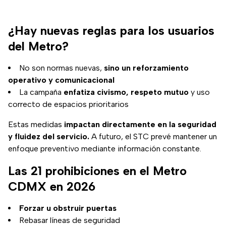
¿Hay nuevas reglas para los usuarios
del Metro?
No son normas nuevas,
sino un reforzamiento
operativo y comunicacional
La campaña
enfatiza civismo, respeto mutuo
y uso
correcto de espacios prioritarios
Estas medidas
impactan directamente en la seguridad
y fluidez del servicio.
A futuro, el STC prevé mantener un
enfoque preventivo mediante información constante.
Las 21 prohibiciones en el Metro
CDMX en 2026
Forzar u obstruir puertas
Rebasar líneas de seguridad