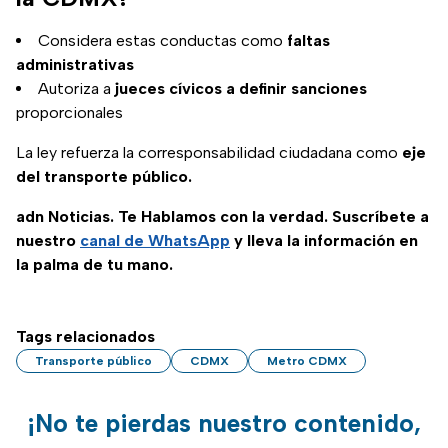
Considera estas conductas como
faltas
administrativas
Autoriza a
jueces cívicos a definir sanciones
proporcionales
La ley refuerza la corresponsabilidad ciudadana como
eje
del transporte público.
adn Noticias. Te Hablamos con la verdad. Suscríbete a
nuestro
canal de WhatsApp
y lleva la información en
la palma de tu mano.
Tags relacionados
Transporte público
CDMX
Metro CDMX
¡No te pierdas nuestro contenido,