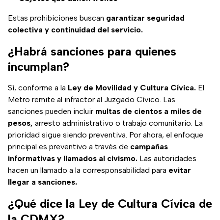
Estas prohibiciones buscan
garantizar seguridad
colectiva y continuidad del servicio.
¿Habrá sanciones para quienes
incumplan?
Sí, conforme a la
Ley de Movilidad y Cultura Cívica.
El
Metro remite al infractor al Juzgado Cívico. Las
sanciones pueden incluir
multas de cientos a miles de
pesos,
arresto administrativo o trabajo comunitario. La
prioridad sigue siendo preventiva. Por ahora, el enfoque
principal es preventivo a través de
campañas
informativas y llamados al civismo.
Las autoridades
hacen un llamado a la corresponsabilidad para
evitar
llegar a sanciones.
¿Qué dice la Ley de Cultura Cívica de
la CDMX?