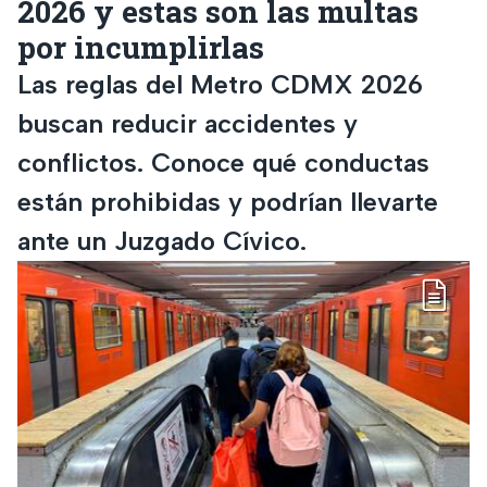
2026 y estas son las multas
por incumplirlas
Las reglas del Metro CDMX 2026
buscan reducir accidentes y
conflictos. Conoce qué conductas
están prohibidas y podrían llevarte
ante un Juzgado Cívico.