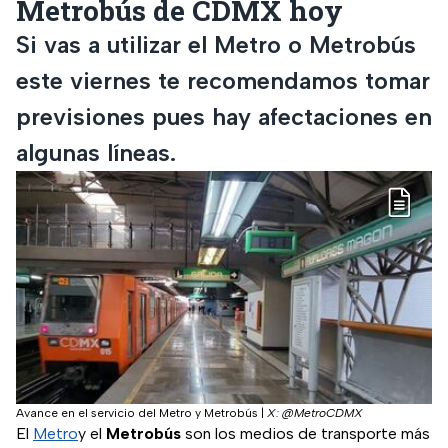
Metrobús de CDMX hoy
Si vas a utilizar el Metro o Metrobús
este viernes te recomendamos tomar
previsiones pues hay afectaciones en
algunas líneas.
Avance en el servicio del Metro y Metrobús
|
X: @MetroCDMX
El
Metro
y el
Metrobús
son los medios de transporte más