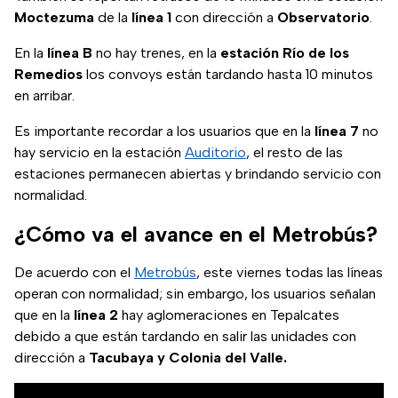
Moctezuma
de la
línea 1
con dirección a
Observatorio
.
En la
línea B
no hay trenes, en la
estación Río de los
Remedios
los convoys están tardando hasta 10 minutos
en arribar.
Es importante recordar a los usuarios que en la
línea 7
no
hay servicio en la estación
Auditorio
, el resto de las
estaciones permanecen abiertas y brindando servicio con
normalidad.
¿Cómo va el avance en el Metrobús?
De acuerdo con el
Metrobús
, este viernes todas las líneas
operan con normalidad; sin embargo, los usuarios señalan
que en la
línea 2
hay aglomeraciones en Tepalcates
debido a que están tardando en salir las unidades con
dirección a
Tacubaya y Colonia del Valle.