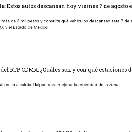
la: Estos autos descansan hoy viernes 7 de agos
e más de 3 mil pesos y consulta qué vehículos descansan este 7 de 
X y el Estado de México.
 del RTP CDMX: ¿Cuáles son y con qué estaciones 
n en la alcaldía Tlalpan para mejorar la movilidad de la zona