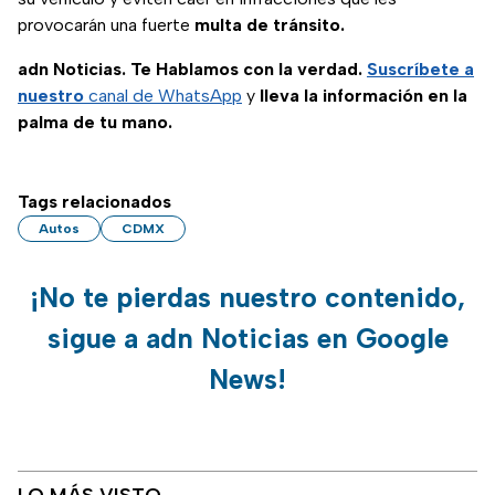
provocarán una fuerte
multa de tránsito.
adn Noticias. Te Hablamos con la verdad.
Suscríbete a
nuestro
canal de WhatsApp
y
lleva la información en la
palma de tu mano.
Tags relacionados
Autos
CDMX
¡No te pierdas nuestro contenido,
sigue a adn Noticias en Google
News!