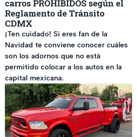
carros PROHIBIDOS según el
Reglamento de Tránsito
CDMX
¡Ten cuidado! Si eres fan de la
Navidad te conviene conocer cuáles
son los adornos que no está
permitido colocar a los autos en la
capital mexicana.