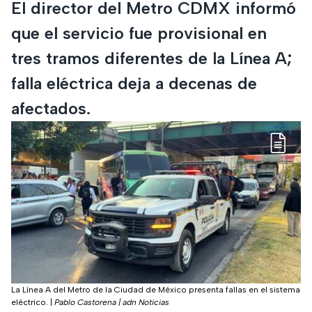
El director del Metro CDMX informó
que el servicio fue provisional en
tres tramos diferentes de la Línea A;
falla eléctrica deja a decenas de
afectados.
La Línea A del Metro de la Ciudad de México presenta fallas en el sistema
eléctrico.
|
Pablo Castorena | adn Noticias