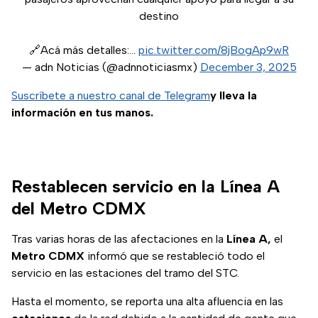
destino
🔗Acá más detalles:…
pic.twitter.com/8jBogAp9wR
— adn Noticias (@adnnoticiasmx)
December 3, 2025
Suscríbete a nuestro canal de Telegram
y lleva la
información en tus manos.
Restablecen servicio en la Línea A
del Metro CDMX
Tras varias horas de las afectaciones en la
Línea A,
el
Metro CDMX
informó que se restableció todo el
servicio en las estaciones del tramo del STC.
Hasta el momento, se reporta una alta afluencia en las