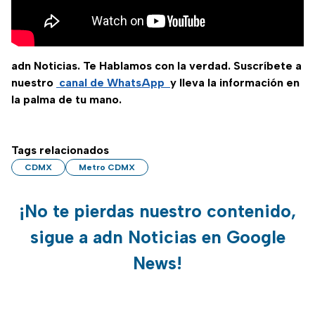
adn Noticias. Te Hablamos con la verdad. Suscríbete a
nuestro
canal de WhatsApp
y lleva la información en
la palma de tu mano.
Tags relacionados
CDMX
Metro CDMX
¡No te pierdas nuestro contenido,
sigue a adn Noticias en Google
News!