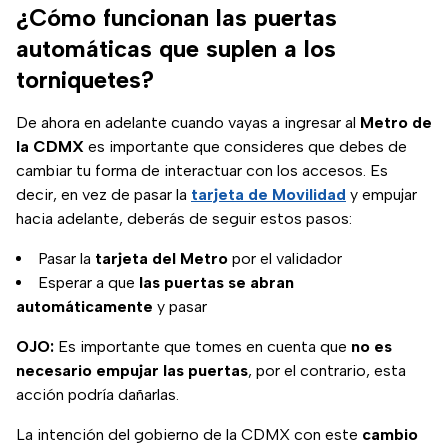
¿Cómo funcionan las puertas
automáticas que suplen a los
torniquetes?
De ahora en adelante cuando vayas a ingresar al
Metro de
la CDMX
es importante que consideres que debes de
cambiar tu forma de interactuar con los accesos. Es
decir, en vez de pasar la
tarjeta de Movilidad
y empujar
hacia adelante, deberás de seguir estos pasos:
Pasar la
tarjeta del Metro
por el validador
Esperar a que
las puertas se abran
automáticamente
y pasar
OJO:
Es importante que tomes en cuenta que
no es
necesario empujar las puertas
, por el contrario, esta
acción podría dañarlas.
La intención del gobierno de la CDMX con este
cambio