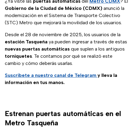
¿Ya viste las
puertas automáticas
del
Metro CDMX
? El
Gobierno de la Ciudad de México (CDMX)
anunció la
modernización en el Sistema de Transporte Colectivo
(STC) Metro que mejorará la movilidad de los usuarios.
Desde el 28 de noviembre de 2025, los usuarios de la
estación Tasqueña
ya pueden ingresar a través de estas
nuevas puertas
automáticas
que suplen a los antiguos
torniquetes
. Te contamos por qué se realizó este
cambio y cómo deberás usarlas.
Suscríbete a nuestro canal de Telegram
y lleva la
información en tus manos.
Estrenan puertas automáticas en el
Metro Tasqueña