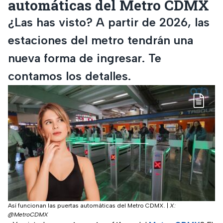
automáticas del Metro CDMX
¿Las has visto? A partir de 2026, las
estaciones del metro tendrán una
nueva forma de ingresar. Te
contamos los detalles.
Así funcionan las puertas automáticas del Metro CDMX.
|
X:
@MetroCDMX