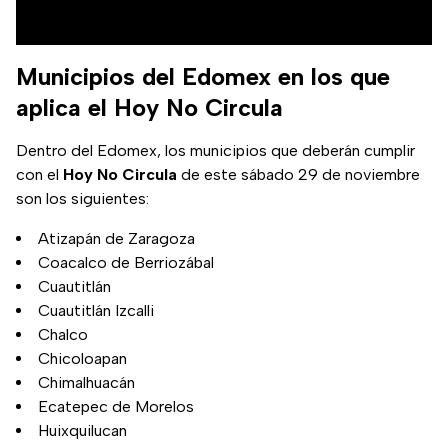
Municipios del Edomex en los que
aplica el Hoy No Circula
Dentro del Edomex, los municipios que deberán cumplir
con el
Hoy No Circula
de este sábado 29 de noviembre
son los siguientes:
Atizapán de Zaragoza
Coacalco de Berriozábal
Cuautitlán
Cuautitlán Izcalli
Chalco
Chicoloapan
Chimalhuacán
Ecatepec de Morelos
Huixquilucan