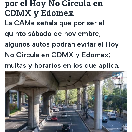
por el Hoy No Circula en
CDMX y Edomex
La CAMe señala que por ser el
quinto sábado de noviembre,
algunos autos podrán evitar el Hoy
No Circula en CDMX y Edomex;
multas y horarios en los que aplica.