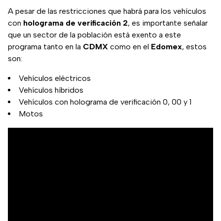
A pesar de las restricciones que habrá para los vehículos
con
holograma de verificación 2
, es importante señalar
que un sector de la población está exento a este
programa tanto en la
CDMX
como en el
Edomex
, estos
son:
Vehículos eléctricos
Vehículos híbridos
Vehículos con holograma de verificación 0, 00 y 1
Motos