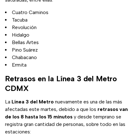
Cuatro Caminos
Tacuba
Revolución
Hidalgo
Bellas Artes
Pino Suárez
Chabacano
Ermita
Retrasos en la Línea 3 del Metro
CDMX
La
Línea 3 del Metro
nuevamente es una de las más
afectadas este martes, debido a que los
retrasos van
de los 8 hasta los 15 minutos
y desde temprano se
registra gran cantidad de personas, sobre todo en las
estaciones: