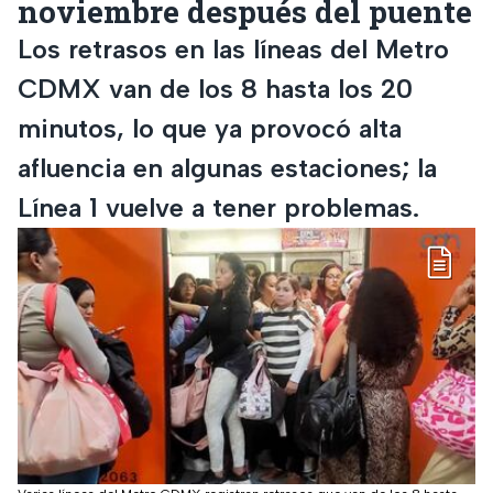
noviembre después del puente
Los retrasos en las líneas del Metro
CDMX van de los 8 hasta los 20
minutos, lo que ya provocó alta
afluencia en algunas estaciones; la
Línea 1 vuelve a tener problemas.