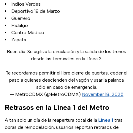
Indios Verdes
Deportivo 18 de Marzo
Guerrero
Hidalgo
Centro Médico
Zapata
Buen día. Se agiliza la circulación y la salida de los trenes
desde las terminales en la Línea 3.
Te recordamos permitir el libre cierre de puertas, ceder el
paso a quienes descienden del vagón y usar la palanca
sólo en caso de emergencia.
— MetroCDMX (@MetroCDMX)
November 18, 2025
Retrasos en la Línea 1 del Metro
A tan solo un día de la reapertura total de la
Línea 1
tras
obras de remodelación, usuarios reportan retrasos de