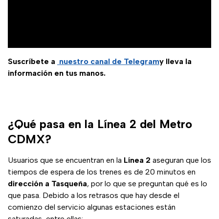
Suscríbete a
nuestro canal de Telegram
y lleva la
información en tus manos.
¿Qué pasa en la Línea 2 del Metro
CDMX?
Usuarios que se encuentran en la
Línea 2
aseguran que los
tiempos de espera de los trenes es de 20 minutos en
dirección a Tasqueña
, por lo que se preguntan qué es lo
que pasa. Debido a los retrasos que hay desde el
comienzo del servicio algunas estaciones están
saturadas, entre ellas: