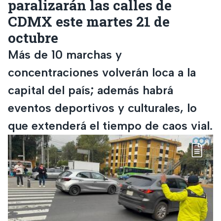
paralizarán las calles de
CDMX este martes 21 de
octubre
Más de 10 marchas y
concentraciones volverán loca a la
capital del país; además habrá
eventos deportivos y culturales, lo
que extenderá el tiempo de caos vial.