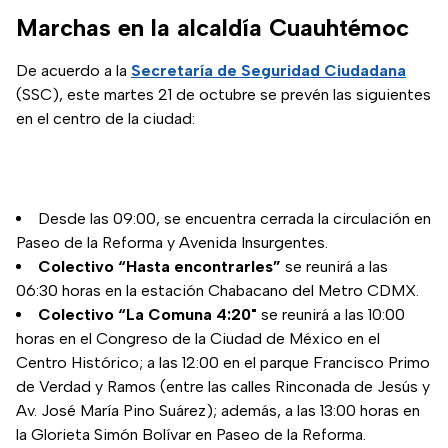
Marchas en la alcaldía Cuauhtémoc
De acuerdo a la
Secretaría de Seguridad Ciudadana
(SSC), este martes 21 de octubre se prevén las siguientes
en el centro de la ciudad:
Desde las 09:00, se encuentra cerrada la circulación en
Paseo de la Reforma y Avenida Insurgentes.
Colectivo “Hasta encontrarles”
se reunirá a las
06:30 horas en la estación Chabacano del Metro CDMX.
Colectivo “La Comuna 4:20"
se reunirá a las 10:00
horas en el Congreso de la Ciudad de México en el
Centro Histórico; a las 12:00 en el parque Francisco Primo
de Verdad y Ramos (entre las calles Rinconada de Jesús y
Av. José María Pino Suárez); además, a las 13:00 horas en
la Glorieta Simón Bolívar en Paseo de la Reforma.