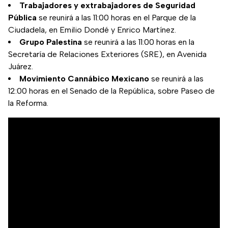
Trabajadores y extrabajadores de Seguridad
Pública
se reunirá a las 11:00 horas en el Parque de la
Ciudadela, en Emilio Dondé y Enrico Martínez.
Grupo Palestina
se reunirá a las 11:00 horas en la
Secretaría de Relaciones Exteriores (SRE), en Avenida
Juárez.
Movimiento Cannábico Mexicano
se reunirá a las
12:00 horas en el Senado de la República, sobre Paseo de
la Reforma.