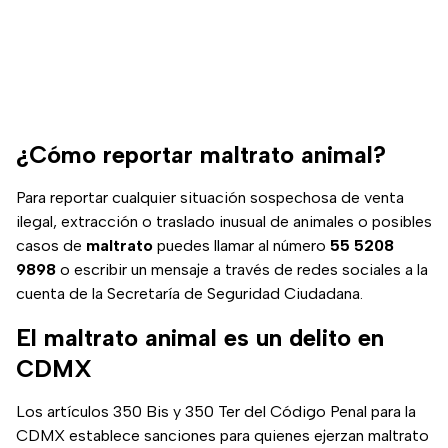
¿Cómo reportar maltrato animal?
Para reportar cualquier situación sospechosa de venta
ilegal, extracción o traslado inusual de animales o posibles
casos de
maltrato
puedes llamar al número
55 5208
9898
o escribir un mensaje a través de redes sociales a la
cuenta de la Secretaría de Seguridad Ciudadana.
El maltrato animal es un delito en
CDMX
Los artículos 350 Bis y 350 Ter del Código Penal para la
CDMX establece sanciones para quienes ejerzan maltrato