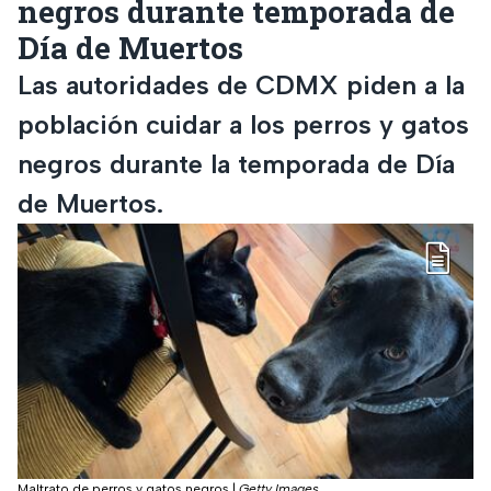
negros durante temporada de
Día de Muertos
Las autoridades de CDMX piden a la
población cuidar a los perros y gatos
negros durante la temporada de Día
de Muertos.
Maltrato de perros y gatos negros
|
Getty Images