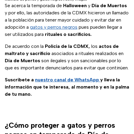
Se acerca la temporada de
Halloween
y
Día de Muertos
y por ello, las autoridades de la CDMX hicieron un llamado
a la población para tener mayor cuidado y evitar dar en
adopción a
gatos y perros negros
pues pueden llegar a
ser utilizados para
rituales o sacrificios.
De acuerdo con la
Policía de la CDMX,
los
actos de
maltrato y sacrificio
asociados a rituales realizados en
Día de Muertos
son ilegales y son sancionables por lo
que es importante denunciarlos para evitar que continúen.
Suscríbete a
nuestro canal de WhatsApp
y lleva la
información que te interesa, al momento y en la palma
de tu mano.
¿Cómo proteger a gatos y perros