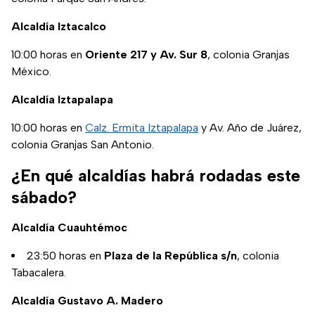
Alcaldía Iztacalco
10:00 horas en
Oriente 217 y Av. Sur 8
, colonia Granjas
México.
Alcaldía Iztapalapa
10:00 horas en
Calz. Ermita Iztapalapa
y Av. Año de Juárez,
colonia Granjas San Antonio.
¿En qué alcaldías habrá rodadas este
sábado?
Alcaldía Cuauhtémoc
23:50 horas en
Plaza de la República s/n
, colonia
Tabacalera.
Alcaldía Gustavo A. Madero