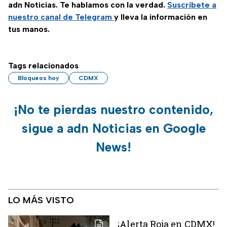
adn Noticias. Te hablamos con la verdad.
Suscríbete a
nuestro canal de Telegram
y lleva la información en
tus manos.
Tags relacionados
Bloqueos hoy
CDMX
¡No te pierdas nuestro contenido,
sigue a adn Noticias en Google
News!
LO MÁS VISTO
¡Alerta Roja en CDMX!