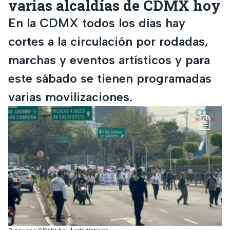
varias alcaldías de CDMX hoy
En la CDMX todos los días hay
cortes a la circulación por rodadas,
marchas y eventos artísticos y para
este sábado se tienen programadas
varias movilizaciones.