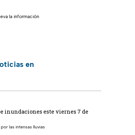
lleva la información
oticias en
s e inundaciones este viernes 7 de
por las intensas lluvias