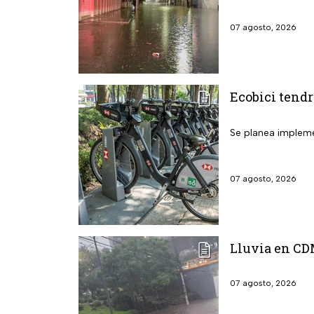
07 agosto, 2026
Ecobici tendr
Se planea implemen
07 agosto, 2026
Lluvia en CD
07 agosto, 2026