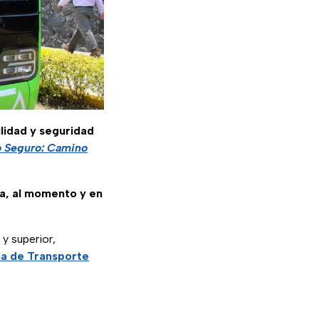
lidad y seguridad
 Seguro: Camino
sa, al momento y en
y superior,
a de Transporte