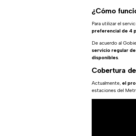
¿Cómo funcio
Para utilizar el serv
preferencial de 4 
De acuerdo al Gobie
servicio regular de
disponibles
.
Cobertura de
Actualmente,
el pr
estaciones del Metr