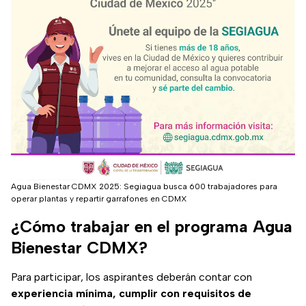
Agua Bienestar CDMX 2025: Segiagua busca 600 trabajadores para
operar plantas y repartir garrafones en CDMX
¿Cómo trabajar en el programa Agua
Bienestar CDMX?
Para participar, los aspirantes deberán contar con
experiencia mínima, cumplir con requisitos de