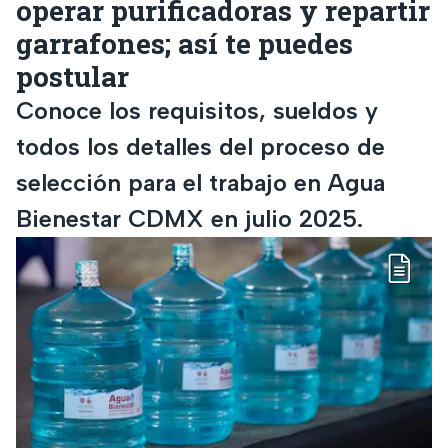
operar purificadoras y repartir
garrafones; así te puedes
postular
Conoce los requisitos, sueldos y
todos los detalles del proceso de
selección para el trabajo en Agua
Bienestar CDMX en julio 2025.