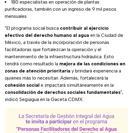
180 especialistas en operación de plantas
purificadoras, también con un ingreso de 9 mil pesos
mensuales
"El programa social busca
contribuir al ejercicio
efectivo del derecho humano al agua
en la Ciudad de
México, a través de la incorporación de personas
facilitadoras que fortalezcan la operación y el
mantenimiento de la infraestructura hidráulica. Esto
tendrá como resultado la
mejora de las condiciones en
zonas de atención prioritaria
y brindará experiencia a
quienes más lo necesitan. Además, fortalecerá la
cohesión social
e impactará simultáneamente en la
consolidación de derechos sociales fundamentales
",
indicó Segiagua en la Gaceta CDMX.