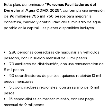
Este plan, denominado
“Personas Facilitadoras del
Derecho al Agua CDMX 2025"
, contempla una inversión
de
96 millones 755 mil 750 pesos
para mejorar la
cobertura, calidad y continuidad del suministro de agua
potable en la capital. Las plazas disponibles incluyen:
280 personas operadoras de maquinaria y vehículos
pesados, con un sueldo mensual de 13 mil pesos
70 auxiliares de distribución, con una remuneración de
8 mil pesos
50 coordinadores de puntos, quienes recibirán 13 mil
pesos mensuales
5 coordinadores regionales, con un salario de 16 mil
pesos
15 especialistas en mantenimiento, con una paga
mensual de 9 mil pesos