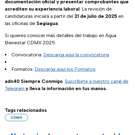
documentación oficial y presentar comprobantes que
acrediten su experiencia laboral
. La revisión de
candidaturas iniciará a partir del
21 de julio de 2025
en
las oficinas de
Segiagua
.
Si quieres conocer más detalles del trabajo en Agua
Bienestar CDMX 2025:
Convocatoria:
Descarga aquí la convocatoria
Formatos:
Descarga aquí los Formatos
adn40 Siempre Conmigo
.
Suscríbete a nuestro canal de
Telegram
y lleva la información en tus manos.
Tags relacionados
CDMX