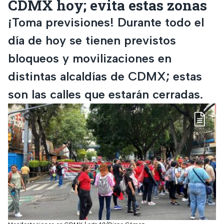
CDMX hoy; evita estas zonas
¡Toma previsiones! Durante todo el
día de hoy se tienen previstos
bloqueos y movilizaciones en
distintas alcaldías de CDMX; estas
son las calles que estarán cerradas.