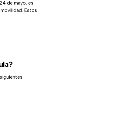
24 de mayo, es
movilidad. Estos
ula?
 siguientes