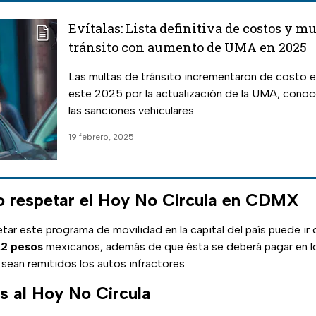
Evítalas: Lista definitiva de costos y mu
tránsito con aumento de UMA en 2025
Las multas de tránsito incrementaron de costo 
este 2025 por la actualización de la UMA; conoc
las sanciones vehiculares.
19 febrero, 2025
o respetar el Hoy No Circula en CDMX
tar este programa de movilidad en la capital del país puede ir
.2 pesos
mexicanos, además de que ésta se deberá pagar en 
s sean remitidos los autos infractores.
s al Hoy No Circula