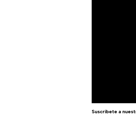
Suscríbete a nuest