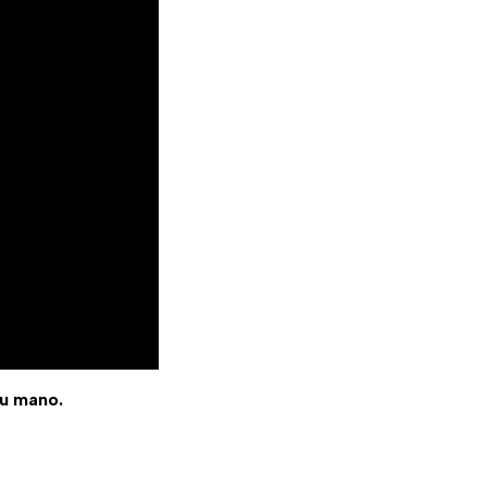
tu mano.