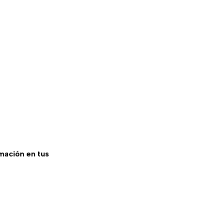
rmación en tus