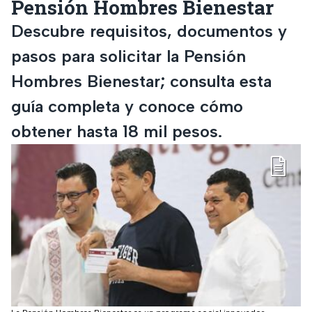
Pensión Hombres Bienestar
Descubre requisitos, documentos y
pasos para solicitar la Pensión
Hombres Bienestar; consulta esta
guía completa y conoce cómo
obtener hasta 18 mil pesos.