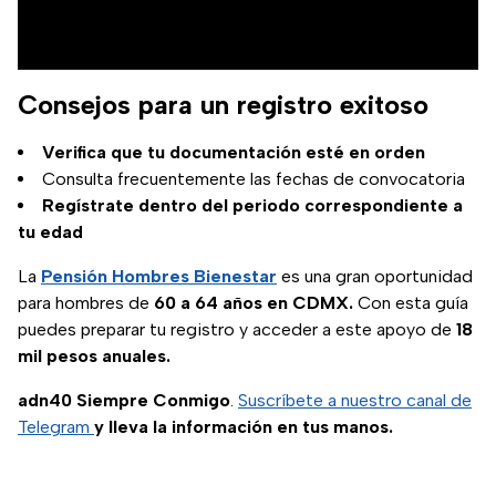
Consejos para un registro exitoso
Verifica que tu documentación esté en orden
Consulta frecuentemente las fechas de convocatoria
Regístrate dentro del periodo correspondiente a
tu edad
La
Pensión Hombres Bienestar
es una gran oportunidad
para hombres de
60 a 64 años en CDMX.
Con esta guía
puedes preparar tu registro y acceder a este apoyo de
18
mil pesos anuales.
adn40 Siempre Conmigo
.
Suscríbete a nuestro canal de
Telegram
y lleva la información en tus manos.