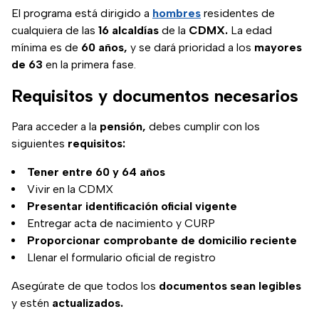
El programa está dirigido a
hombres
residentes de
cualquiera de las
16 alcaldías
de la
CDMX.
La edad
mínima es de
60 años,
y se dará prioridad a los
mayores
de 63
en la primera fase.
Requisitos y documentos necesarios
Para acceder a la
pensión,
debes cumplir con los
siguientes
requisitos:
Tener entre 60 y 64 años
Vivir en la CDMX
Presentar identificación oficial vigente
Entregar acta de nacimiento y CURP
Proporcionar comprobante de domicilio reciente
Llenar el formulario oficial de registro
Asegúrate de que todos los
documentos sean legibles
y estén
actualizados.