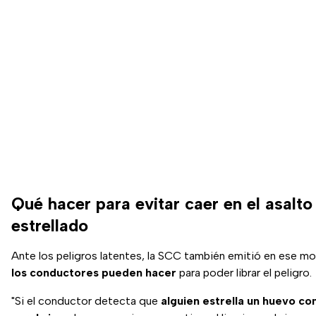
Qué hacer para evitar caer en el asalto
estrellado
Ante los peligros latentes, la SCC también emitió en ese 
los conductores pueden hacer
para poder librar el peligro.
"Si el conductor detecta que
alguien estrella un huevo con