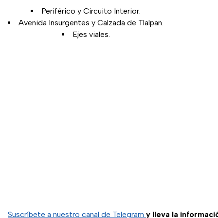
Periférico y Circuito Interior.
Avenida Insurgentes y Calzada de Tlalpan.
Ejes viales.
Suscríbete a nuestro canal de Telegram
y lleva la informaci