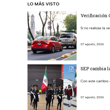
LO MÁS VISTO
Verificación 
Si no realizas la
07 agosto, 2026
SEP cambia la
Con este cambio e
07 agosto, 2026