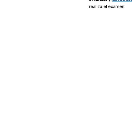
realiza el examen.