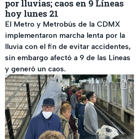
por lluvias; caos en 9 Líneas
hoy lunes 21
El Metro y Metrobús de la CDMX
implementaron marcha lenta por la
lluvia con el fin de evitar accidentes,
sin embargo afectó a 9 de las Líneas
y generó un caos.