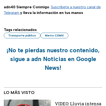
adn40 Siempre Conmigo
.
Suscríbete a nuestro canal de
Telegram
y lleva la información en tus manos
Tags relacionados
Transporte público
Metro CDMX
¡No te pierdas nuestro contenido,
sigue a adn Noticias en Google
News!
LO MÁS VISTO
VIDEO: Lluvia intensa