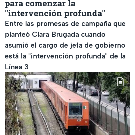
para comenzar la
"intervención profunda"
Entre las promesas de campaña que
planteó Clara Brugada cuando
asumió el cargo de jefa de gobierno
está la "intervención profunda" de la
Línea 3