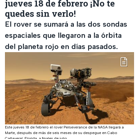
jueves 18 de febrero ¡No te
quedes sin verlo!
El rover se sumará a las dos sondas
espaciales que llegaron a la órbita
del planeta rojo en días pasados.
Este jueves 18 de febrero el rover Perseverance de la NASA llegará a
Marte, después de más de seis meses de su despegue en Cabo
Cañaveral, Florida, a finales de julio.