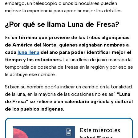
embargo, un telescopio o unos binoculares pueden
mejorar la experiencia para apreciar mejor los detalles.
¿Por qué se llama Luna de Fresa?
Es
un término que proviene de las tribus algonquinas
de América del Norte, quienes asignaban nombres a
cada
luna llena
del año para poder identificar mejor el
tiempo y las estaciones.
La luna llena de junio marcaba la
temporada de cosecha de fresas en la región y por eso se
le atribuye ese nombre.
Si bien su nombre podría indicar un cambio en la tonalidad
de la luna, en la mayoría de las ocasiones no es así.
“Luna
de Fresa” se refiere a un calendario agrícola y cultural
de los pueblos indígenas.
Este miércoles