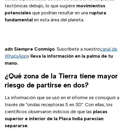
tectónicas debajo, lo que sugiere
movimientos
potenciales
que podrían resultar en una
ruptura
fundamental
en esta área del planeta.
adn Siempre Conmigo
. Suscríbete a nuestro
canal de
WhatsApp
y
lleva la información en la palma de tu
mano.
¿Qué zona de la Tierra tiene mayor
riesgo de partirse en dos?
La información que se usó en el informe se consiguió a
través de "ondas receptoras S en 3D". Con ellas, los
científicos observaron indicios de que las
placas
superior e inferior de la Placa India parecían
separarse
.