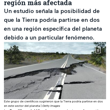
región más afectada
Un estudio señala la posibilidad de
que la Tierra podría partirse en dos
en una región específica del planeta
debido a un particular fenómeno.
Este grupo de científicos sugirieron que la Tierra podría partirse en dos
en este sector del planeta
|
Getty Images