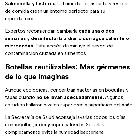
Salmonella y Listeria.
La humedad constante y restos
de comida crean un entorno perfecto para su
reproducción.
Expertos recomiendan cambiarla
cada una o dos
semanas y desinfectarla a diario con agua caliente o
microondas.
Esta acción disminuye el riesgo de
contaminación cruzada en alimentos.
Botellas reutilizables: Más gérmenes
de lo que imaginas
Aunque ecológicas, concentran bacterias en boquillas y
tapas cuando
no se lavan adecuadamente.
Algunos
estudios hallaron niveles superiores a superficies del baño.
La Secretaría de Salud aconseja lavarlas todos los días
con
cepillo, jabón y agua caliente.
Secarlas
completamente evita la humedad bacteriana.