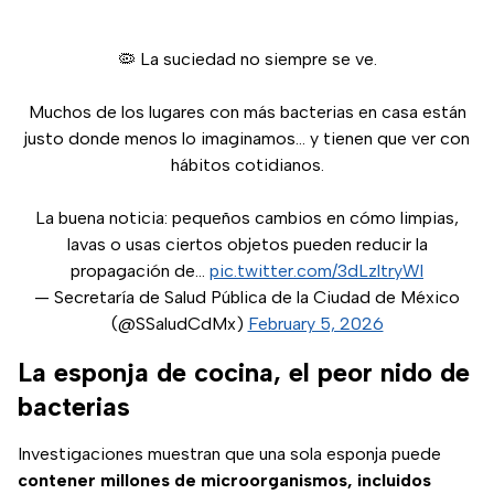
🦠 La suciedad no siempre se ve.
Muchos de los lugares con más bacterias en casa están
justo donde menos lo imaginamos… y tienen que ver con
hábitos cotidianos.
La buena noticia: pequeños cambios en cómo limpias,
lavas o usas ciertos objetos pueden reducir la
propagación de…
pic.twitter.com/3dLzltryWl
— Secretaría de Salud Pública de la Ciudad de México
(@SSaludCdMx)
February 5, 2026
La esponja de cocina, el peor nido de
bacterias
Investigaciones muestran que una sola esponja puede
contener millones de microorganismos, incluidos