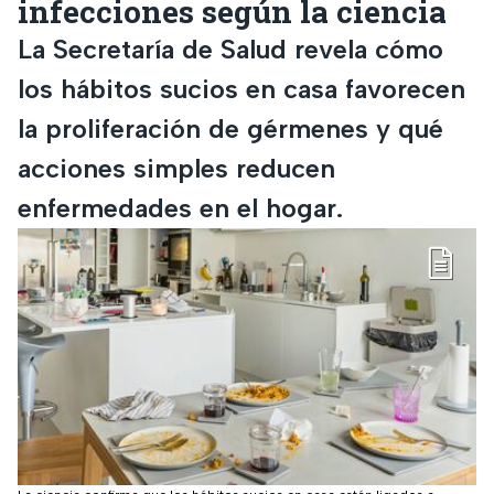
infecciones según la ciencia
La Secretaría de Salud revela cómo
los hábitos sucios en casa favorecen
la proliferación de gérmenes y qué
acciones simples reducen
enfermedades en el hogar.