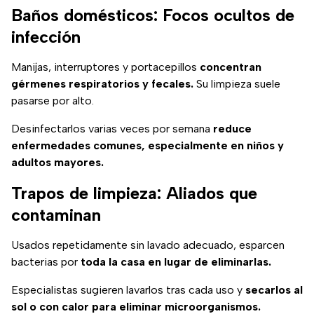
Baños domésticos: Focos ocultos de
infección
Manijas, interruptores y portacepillos
concentran
gérmenes respiratorios y fecales.
Su limpieza suele
pasarse por alto.
Desinfectarlos varias veces por semana
reduce
enfermedades comunes, especialmente en niños y
adultos mayores.
Trapos de limpieza: Aliados que
contaminan
Usados repetidamente sin lavado adecuado, esparcen
bacterias por
toda la casa en lugar de eliminarlas.
Especialistas sugieren lavarlos tras cada uso y
secarlos al
sol o con calor para eliminar microorganismos.