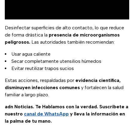
Desinfectar superficies de alto contacto, lo que reduce
de forma drástica la
presencia de microorganismos
peligrosos.
Las autoridades también recomiendan:
Usar agua caliente
Secar completamente utensilios húmedos
Evitar reutilizar trapos sucios
Estas acciones, respaldadas por
evidencia científica,
disminuyen infecciones comunes
y fortalecen la salud
familiar a largo plazo.
adn Noticias. Te Hablamos con la verdad. Suscríbete a
nuestro
canal de WhatsApp
y lleva la información en
la palma de tu mano.