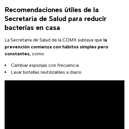
Recomendaciones útiles de la
Secretaría de Salud para reducir
bacterias en casa
La Secretaría de Salud de la CDMX subraya que
la
prevención comienza con hábitos simples pero
constantes,
como:
Cambiar esponjas con frecuencia
Lavar botellas reutilizables a diario