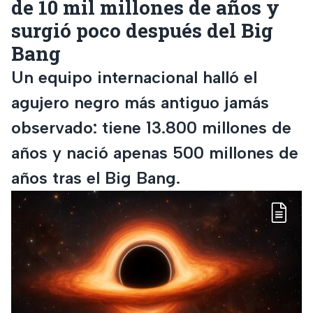
de 10 mil millones de años y
surgió poco después del Big
Bang
Un equipo internacional halló el
agujero negro más antiguo jamás
observado: tiene 13.800 millones de
años y nació apenas 500 millones de
años tras el Big Bang.