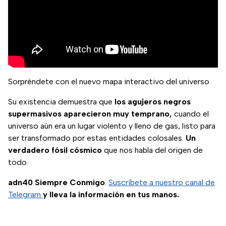
Sorpréndete con el nuevo mapa interactivo del universo
Su existencia demuestra que
los agujeros negros
supermasivos aparecieron muy temprano,
cuando el
universo aún era un lugar violento y lleno de gas, listo para
ser transformado por estas entidades colosales.
Un
verdadero fósil cósmico
que nos habla del origen de
todo.
adn40 Siempre Conmigo
.
Suscríbete a nuestro canal de
Telegram
y lleva la información en tus manos.