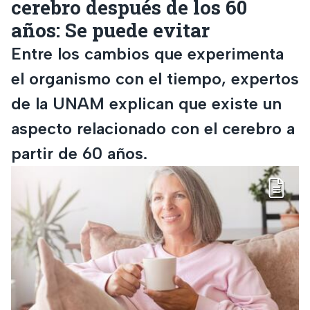
cerebro después de los 60
años: Se puede evitar
Entre los cambios que experimenta
el organismo con el tiempo, expertos
de la UNAM explican que existe un
aspecto relacionado con el cerebro a
partir de 60 años.