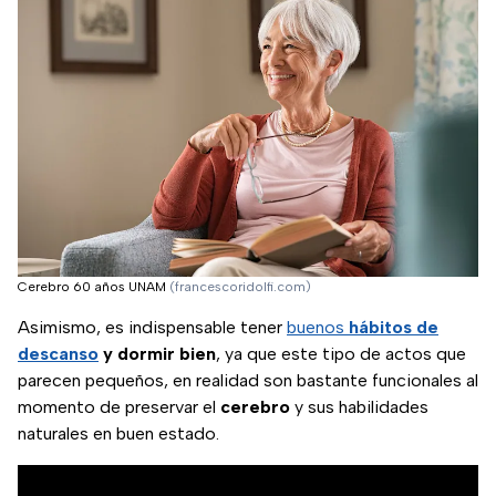
Cerebro 60 años UNAM
(francescoridolfi.com)
Asimismo, es indispensable tener
buenos
hábitos de
descanso
y dormir bien
, ya que este tipo de actos que
parecen pequeños, en realidad son bastante funcionales al
momento de preservar el
cerebro
y sus habilidades
naturales en buen estado.