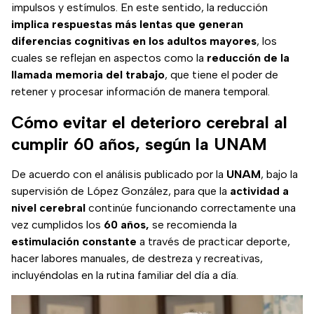
impulsos y estímulos. En este sentido, la reducción
implica respuestas más lentas que generan
diferencias cognitivas en los adultos mayores
, los
cuales se reflejan en aspectos como la
reducción de la
llamada memoria del trabajo
, que tiene el poder de
retener y procesar información de manera temporal.
Cómo evitar el deterioro cerebral al
cumplir 60 años, según la UNAM
De acuerdo con el análisis publicado por la
UNAM
, bajo la
supervisión de López González, para que la
actividad a
nivel cerebral
continúe funcionando correctamente una
vez cumplidos los
60 años,
se recomienda la
estimulación constante
a través de practicar deporte,
hacer labores manuales, de destreza y recreativas,
incluyéndolas en la rutina familiar del día a día.