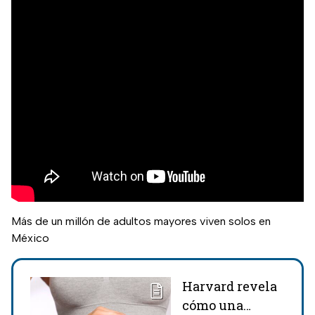
Más de un millón de adultos mayores viven solos en
México
Harvard revela
cómo una