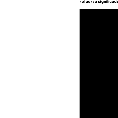
refuerza significad