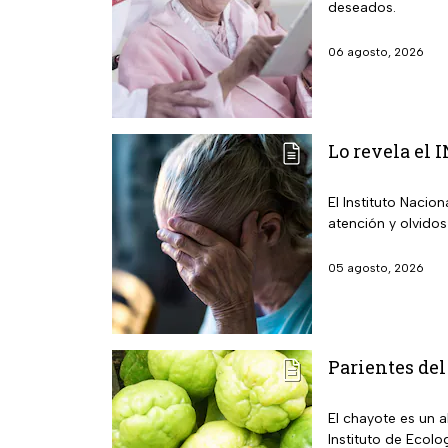
deseados.
06 agosto, 2026
Lo revela el 
El Instituto Nacio
atención y olvidos
05 agosto, 2026
Parientes del
El chayote es un 
Instituto de Ecolo