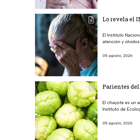
Lo revela el 
El Instituto Nacio
atención y olvidos
05 agosto, 2026
Parientes del
El chayote es un 
Instituto de Ecolo
05 agosto, 2026