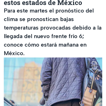
estos estados de México
Para este martes el pronóstico del
clima se pronostican bajas
temperaturas provocadas debido a la
llegada del nuevo frente frío 6;
conoce cómo estará mañana en
México.