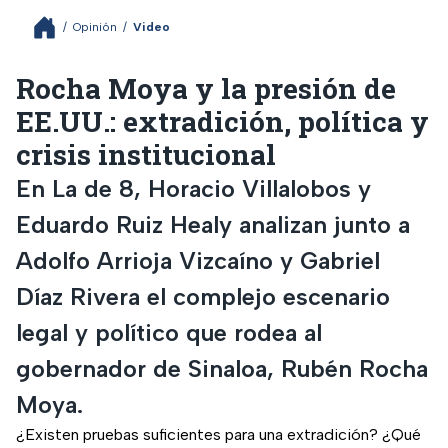
/
Opinión
/
Video
Rocha Moya y la presión de
EE.UU.: extradición, política y
crisis institucional
En La de 8, Horacio Villalobos y
Eduardo Ruiz Healy analizan junto a
Adolfo Arrioja Vizcaíno y Gabriel
Díaz Rivera el complejo escenario
legal y político que rodea al
gobernador de Sinaloa, Rubén Rocha
Moya.
¿Existen pruebas suficientes para una extradición? ¿Qué