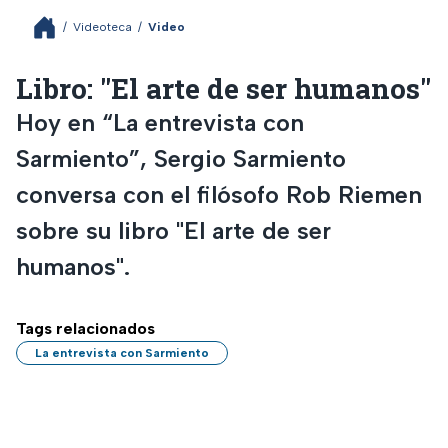
/
Videoteca
/
Video
Libro: "El arte de ser humanos"
Hoy en “La entrevista con
Sarmiento”, Sergio Sarmiento
conversa con el filósofo Rob Riemen
sobre su libro "El arte de ser
humanos".
Tags relacionados
La entrevista con Sarmiento