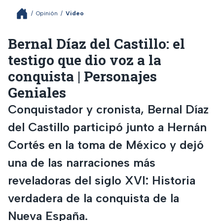
/
Opinión
/
Video
Bernal Díaz del Castillo: el
testigo que dio voz a la
conquista | Personajes
Geniales
Conquistador y cronista, Bernal Díaz
del Castillo participó junto a Hernán
Cortés en la toma de México y dejó
una de las narraciones más
reveladoras del siglo XVI: Historia
verdadera de la conquista de la
Nueva España.