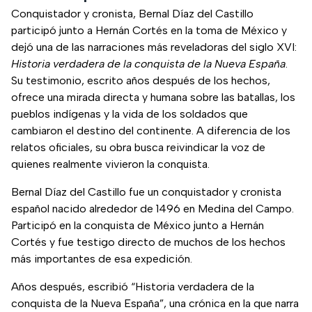
Conquistador y cronista, Bernal Díaz del Castillo
participó junto a Hernán Cortés en la toma de México y
dejó una de las narraciones más reveladoras del siglo XVI:
Historia verdadera de la conquista de la Nueva España
.
Su testimonio, escrito años después de los hechos,
ofrece una mirada directa y humana sobre las batallas, los
pueblos indígenas y la vida de los soldados que
cambiaron el destino del continente. A diferencia de los
relatos oficiales, su obra busca reivindicar la voz de
quienes realmente vivieron la conquista.
Bernal Díaz del Castillo fue un conquistador y cronista
español nacido alrededor de 1496 en Medina del Campo.
Participó en la conquista de México junto a Hernán
Cortés y fue testigo directo de muchos de los hechos
más importantes de esa expedición.
Años después, escribió “Historia verdadera de la
conquista de la Nueva España”, una crónica en la que narra