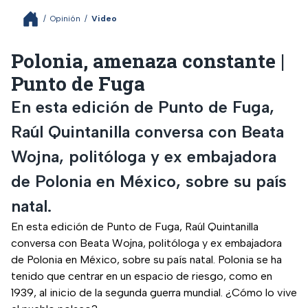
/
Opinión
/
Video
Polonia, amenaza constante |
Punto de Fuga
En esta edición de Punto de Fuga,
Raúl Quintanilla conversa con Beata
Wojna, politóloga y ex embajadora
de Polonia en México, sobre su país
natal.
En esta edición de Punto de Fuga, Raúl Quintanilla
conversa con Beata Wojna, politóloga y ex embajadora
de Polonia en México, sobre su país natal. Polonia se ha
tenido que centrar en un espacio de riesgo, como en
1939, al inicio de la segunda guerra mundial. ¿Cómo lo vive