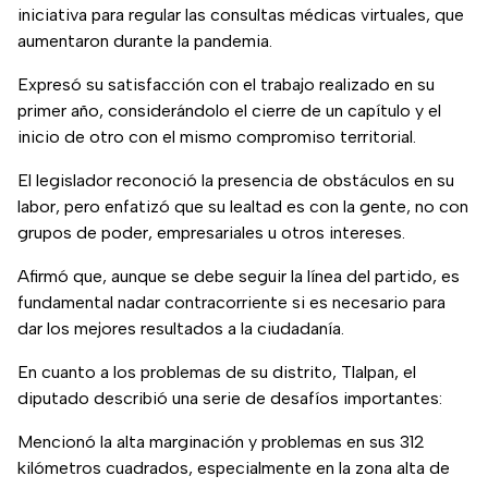
iniciativa para regular las consultas médicas virtuales, que
aumentaron durante la pandemia.
Expresó su satisfacción con el trabajo realizado en su
primer año, considerándolo el cierre de un capítulo y el
inicio de otro con el mismo compromiso territorial.
El legislador reconoció la presencia de obstáculos en su
labor, pero enfatizó que su lealtad es con la gente, no con
grupos de poder, empresariales u otros intereses.
Afirmó que, aunque se debe seguir la línea del partido, es
fundamental nadar contracorriente si es necesario para
dar los mejores resultados a la ciudadanía.
En cuanto a los problemas de su distrito, Tlalpan, el
diputado describió una serie de desafíos importantes:
Mencionó la alta marginación y problemas en sus 312
kilómetros cuadrados, especialmente en la zona alta de