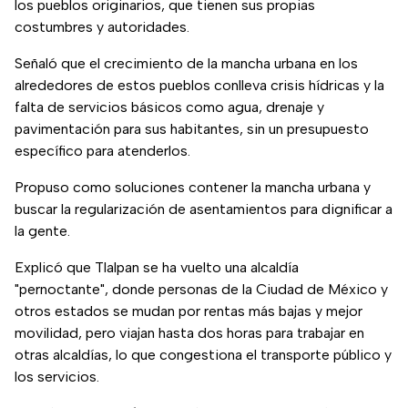
los pueblos originarios, que tienen sus propias
costumbres y autoridades.
Señaló que el crecimiento de la mancha urbana en los
alrededores de estos pueblos conlleva crisis hídricas y la
falta de servicios básicos como agua, drenaje y
pavimentación para sus habitantes, sin un presupuesto
específico para atenderlos.
Propuso como soluciones contener la mancha urbana y
buscar la regularización de asentamientos para dignificar a
la gente.
Explicó que Tlalpan se ha vuelto una alcaldía
"pernoctante", donde personas de la Ciudad de México y
otros estados se mudan por rentas más bajas y mejor
movilidad, pero viajan hasta dos horas para trabajar en
otras alcaldías, lo que congestiona el transporte público y
los servicios.