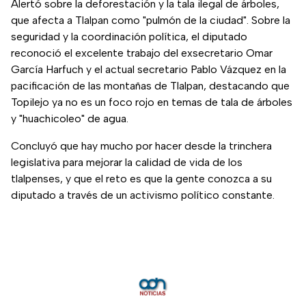
Alertó sobre la deforestación y la tala ilegal de árboles,
que afecta a Tlalpan como "pulmón de la ciudad". Sobre la
seguridad y la coordinación política, el diputado
reconoció el excelente trabajo del exsecretario Omar
García Harfuch y el actual secretario Pablo Vázquez en la
pacificación de las montañas de Tlalpan, destacando que
Topilejo ya no es un foco rojo en temas de tala de árboles
y "huachicoleo" de agua.
Concluyó que hay mucho por hacer desde la trinchera
legislativa para mejorar la calidad de vida de los
tlalpenses, y que el reto es que la gente conozca a su
diputado a través de un activismo político constante.