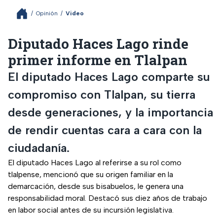
/
Opinión
/
Video
Diputado Haces Lago rinde
primer informe en Tlalpan
El diputado Haces Lago comparte su
compromiso con Tlalpan, su tierra
desde generaciones, y la importancia
de rendir cuentas cara a cara con la
ciudadanía.
El diputado Haces Lago al referirse a su rol como
tlalpense, mencionó que su origen familiar en la
demarcación, desde sus bisabuelos, le genera una
responsabilidad moral. Destacó sus diez años de trabajo
en labor social antes de su incursión legislativa.