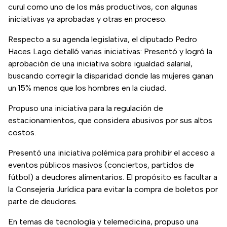
curul como uno de los más productivos, con algunas
iniciativas ya aprobadas y otras en proceso.
Respecto a su agenda legislativa, el diputado Pedro
Haces Lago detalló varias iniciativas: Presentó y logró la
aprobación de una iniciativa sobre igualdad salarial,
buscando corregir la disparidad donde las mujeres ganan
un 15% menos que los hombres en la ciudad.
Propuso una iniciativa para la regulación de
estacionamientos, que considera abusivos por sus altos
costos.
Presentó una iniciativa polémica para prohibir el acceso a
eventos públicos masivos (conciertos, partidos de
fútbol) a deudores alimentarios. El propósito es facultar a
la Consejería Jurídica para evitar la compra de boletos por
parte de deudores.
En temas de tecnología y telemedicina, propuso una