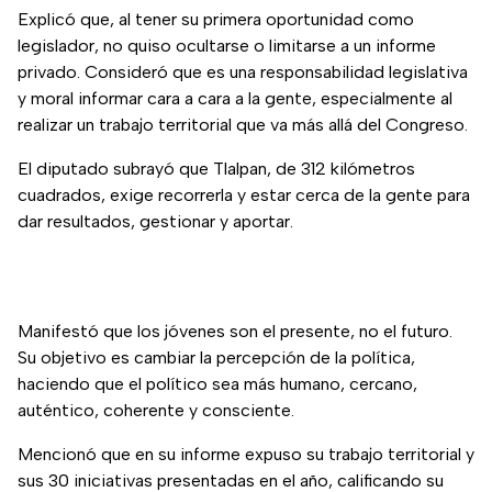
Explicó que, al tener su primera oportunidad como
legislador, no quiso ocultarse o limitarse a un informe
privado. Consideró que es una responsabilidad legislativa
y moral informar cara a cara a la gente, especialmente al
realizar un trabajo territorial que va más allá del Congreso.
El diputado subrayó que Tlalpan, de 312 kilómetros
cuadrados, exige recorrerla y estar cerca de la gente para
dar resultados, gestionar y aportar.
Manifestó que los jóvenes son el presente, no el futuro.
Su objetivo es cambiar la percepción de la política,
haciendo que el político sea más humano, cercano,
auténtico, coherente y consciente.
Mencionó que en su informe expuso su trabajo territorial y
sus 30 iniciativas presentadas en el año, calificando su