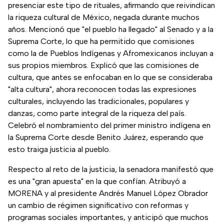
presenciar este tipo de rituales, afirmando que reivindican
la riqueza cultural de México, negada durante muchos
años. Mencionó que "el pueblo ha llegado" al Senado y a la
Suprema Corte, lo que ha permitido que comisiones
como la de Pueblos Indígenas y Afromexicanos incluyan a
sus propios miembros. Explicó que las comisiones de
cultura, que antes se enfocaban en lo que se consideraba
"alta cultura", ahora reconocen todas las expresiones
culturales, incluyendo las tradicionales, populares y
danzas, como parte integral de la riqueza del país.
Celebró el nombramiento del primer ministro indígena en
la Suprema Corte desde Benito Juárez, esperando que
esto traiga justicia al pueblo.
Respecto al reto de la justicia, la senadora manifestó que
es una "gran apuesta" en la que confían. Atribuyó a
MORENA y al presidente Andrés Manuel López Obrador
un cambio de régimen significativo con reformas y
programas sociales importantes, y anticipó que muchos