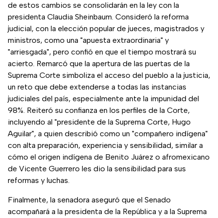
de estos cambios se consolidarán en la ley con la
presidenta Claudia Sheinbaum. Consideró la reforma
judicial, con la elección popular de jueces, magistrados y
ministros, como una "apuesta extraordinaria" y
"arriesgada", pero confió en que el tiempo mostrará su
acierto. Remarcó que la apertura de las puertas de la
Suprema Corte simboliza el acceso del pueblo a la justicia,
un reto que debe extenderse a todas las instancias
judiciales del país, especialmente ante la impunidad del
98%. Reiteró su confianza en los perfiles de la Corte,
incluyendo al "presidente de la Suprema Corte, Hugo
Aguilar", a quien describió como un "compañero indígena"
con alta preparación, experiencia y sensibilidad, similar a
cómo el origen indígena de Benito Juárez o afromexicano
de Vicente Guerrero les dio la sensibilidad para sus
reformas y luchas.
Finalmente, la senadora aseguró que el Senado
acompañará a la presidenta de la República y a la Suprema