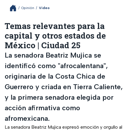
/
Opinión
/
Video
Temas relevantes para la
capital y otros estados de
México | Ciudad 25
La senadora Beatriz Mujica se
identificó como "afrocalentana",
originaria de la Costa Chica de
Guerrero y criada en Tierra Caliente,
y la primera senadora elegida por
acción afirmativa como
afromexicana.
La senadora Beatriz Mujica expresó emoción y orgullo al