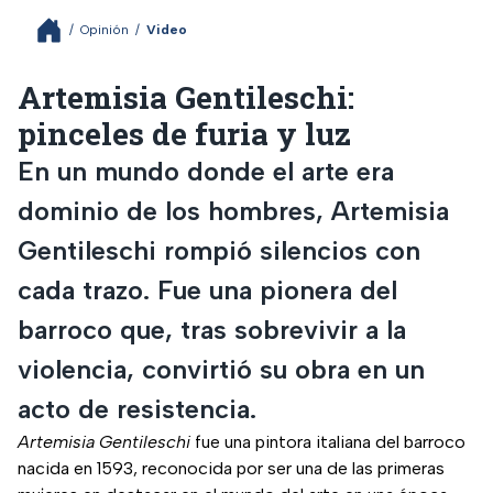
/
Opinión
/
Video
Artemisia Gentileschi:
pinceles de furia y luz
En un mundo donde el arte era
dominio de los hombres, Artemisia
Gentileschi rompió silencios con
cada trazo. Fue una pionera del
barroco que, tras sobrevivir a la
violencia, convirtió su obra en un
acto de resistencia.
Artemisia Gentileschi
fue una pintora italiana del barroco
nacida en 1593, reconocida por ser una de las primeras