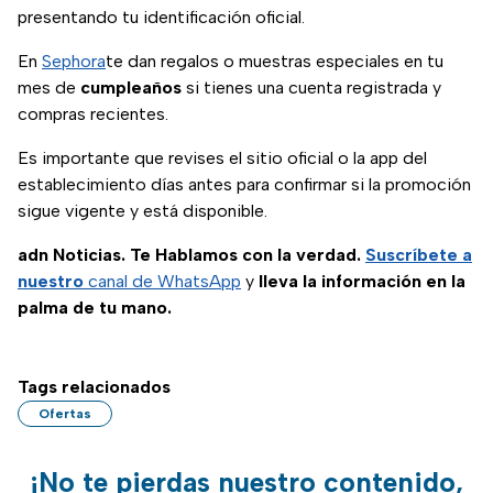
presentando tu identificación oficial.
En
Sephora
te dan regalos o muestras especiales en tu
mes de
cumpleaños
si tienes una cuenta registrada y
compras recientes.
Es importante que revises el sitio oficial o la app del
establecimiento días antes para confirmar si la promoción
sigue vigente y está disponible.
adn Noticias. Te Hablamos con la verdad.
Suscríbete a
nuestro
canal de WhatsApp
y
lleva la información en la
palma de tu mano.
Tags relacionados
Ofertas
¡No te pierdas nuestro contenido,