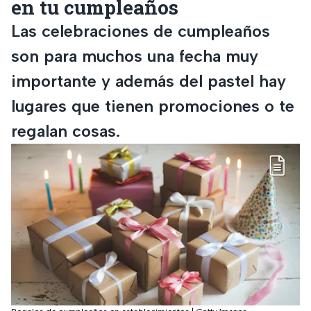
en tu cumpleaños
Las celebraciones de cumpleaños
son para muchos una fecha muy
importante y además del pastel hay
lugares que tienen promociones o te
regalan cosas.