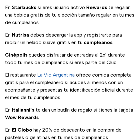
En
Starbucks
si eres usuario activo
Rewards
te regalan
una bebida gratis de tu elección tamaño regular en tu mes
de cumpleaños.
En
Nutrisa
debes descargar la app y registrarte para
recibir un helado suave gratis en tu
cumpleaños
.
Cinépolis
puedes disfrutar de entradas al 2x1 durante
todo tu mes de cumpleaños si eres parte del Club.
El restaurante
La Vid Argentina
ofrece comida completa
gratis para el cumpleañero si acudes al menos con un
acompañante y presentas tu identificación oficial durante
el mes de tu cumpleaños.
En
Italianni’s
te dan un budín de regalo si tienes la tarjeta
Wow Rewards
.
En
El Globo
hay 20% de descuento en la compra de
pasteles o gelatinas en tu mes de cumpleaños