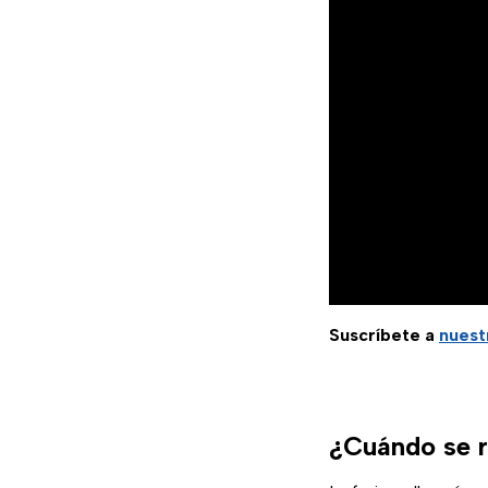
Suscríbete a
nuest
¿Cuándo se r