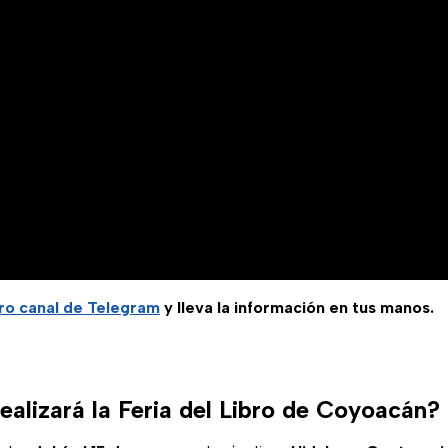
ro canal de Telegram
y lleva la información en tus manos.
ealizará la Feria del Libro de Coyoacán?