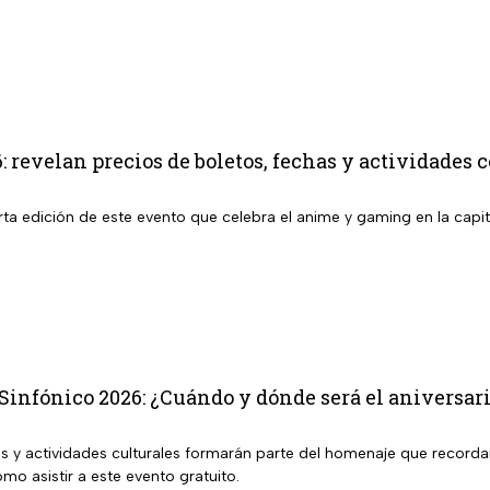
 revelan precios de boletos, fechas y actividades 
ta edición de este evento que celebra el anime y gaming en la capit
Sinfónico 2026: ¿Cuándo y dónde será el aniversari
as y actividades culturales formarán parte del homenaje que recorda
mo asistir a este evento gratuito.