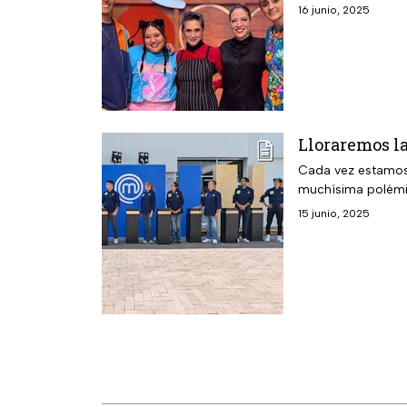
16 junio, 2025
Lloraremos l
Cada vez estamos 
muchísima polémi
15 junio, 2025