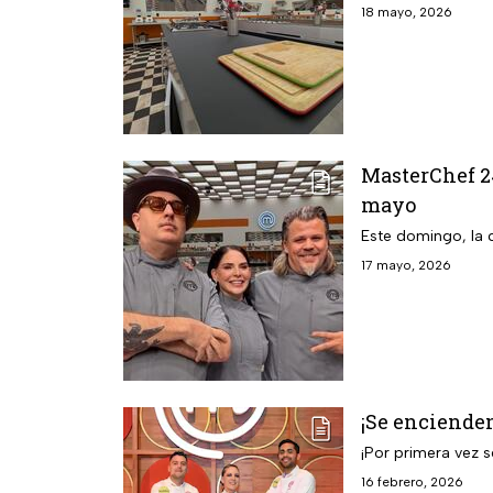
18 mayo, 2026
MasterChef 2
mayo
Este domingo, la 
17 mayo, 2026
¡Se encienden
¡Por primera vez s
16 febrero, 2026