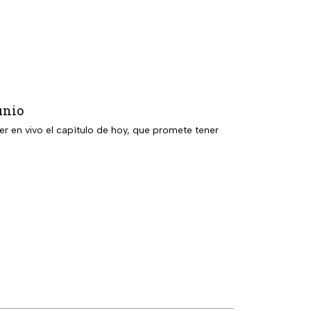
unio
r en vivo el capítulo de hoy, que promete tener