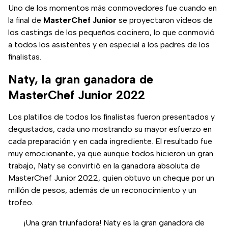
Uno de los momentos más conmovedores fue cuando en
la final de
MasterChef Junior
se proyectaron videos de
los castings de los pequeños cocinero, lo que conmovió
a todos los asistentes y en especial a los padres de los
finalistas.
Naty, la gran ganadora de
MasterChef Junior 2022
Los platillos de todos los finalistas fueron presentados y
degustados, cada uno mostrando su mayor esfuerzo en
cada preparación y en cada ingrediente. El resultado fue
muy emocionante, ya que aunque todos hicieron un gran
trabajo, Naty se convirtió en la ganadora absoluta de
MasterChef Junior 2022, quien obtuvo un cheque por un
millón de pesos, además de un reconocimiento y un
trofeo.
¡Una gran triunfadora! Naty es la gran ganadora de