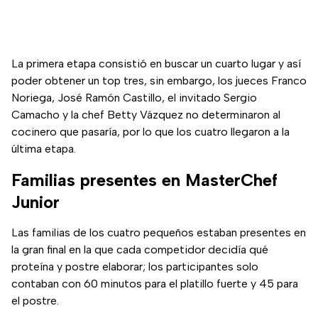
La primera etapa consistió en buscar un cuarto lugar y así
poder obtener un top tres, sin embargo, los jueces Franco
Noriega, José Ramón Castillo, el invitado Sergio
Camacho y la chef Betty Vázquez no determinaron al
cocinero que pasaría, por lo que los cuatro llegaron a la
última etapa.
Familias presentes en MasterChef
Junior
Las familias de los cuatro pequeños estaban presentes en
la gran final en la que cada competidor decidía qué
proteína y postre elaborar; los participantes solo
contaban con 60 minutos para el platillo fuerte y 45 para
el postre.