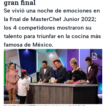
gran final
Se vivió una noche de emociones en
la final de MasterChef Junior 2022;
los 4 competidores mostraron su
talento para triunfar en la cocina más
famosa de México.